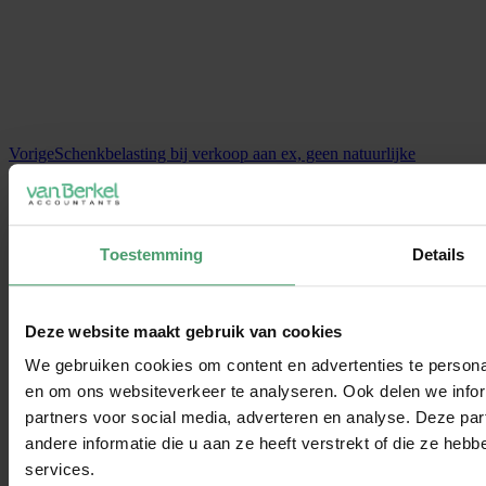
Vorige
Schenkbelasting bij verkoop aan ex, geen natuurlijke
verbintenis
Autoritten naar fitness zijn niet zakelijk
Toestemming
Details
Deze website maakt gebruik van cookies
We gebruiken cookies om content en advertenties te personal
en om ons websiteverkeer te analyseren. Ook delen we infor
partners voor social media, adverteren en analyse. Deze p
andere informatie die u aan ze heeft verstrekt of die ze he
services.