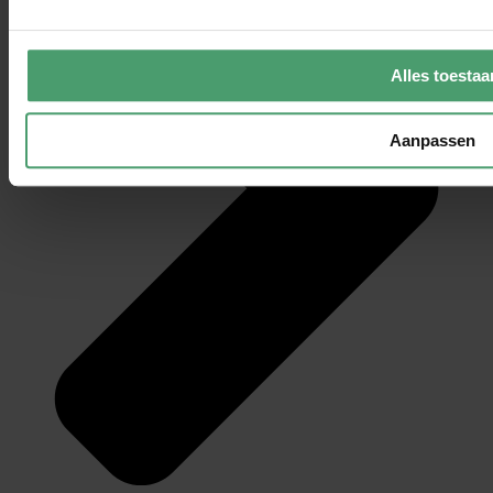
Alles toestaa
Aanpassen