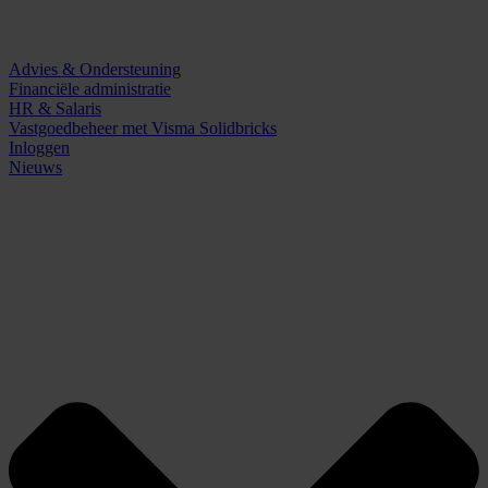
Advies & Ondersteuning
Financiële administratie
HR & Salaris
Vastgoedbeheer met Visma Solidbricks
Inloggen
Nieuws