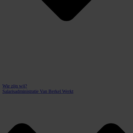
Wie zijn wij?
Salarisadministratie Van Berkel Werkt