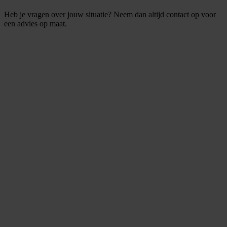
Heb je vragen over jouw situatie? Neem dan altijd contact op voor
een advies op maat.