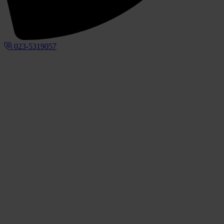
023-5319057