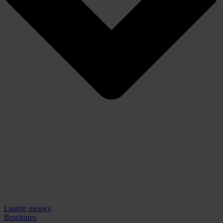
Laatste nieuws
Brochures