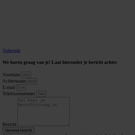
Volgende
We horen graag van je! Laat hieronder je bericht achter
Voornam
Achternaam
E-mail
Telefoonnummer
Bericht
Verzend bericht