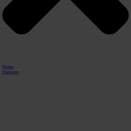
Home
Diensten