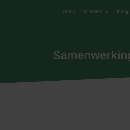
Home
Diensten
Inlog
Samenwerking 