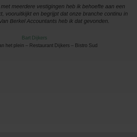
met meerdere vestigingen heb ik behoefte aan een
 vooruitkijkt en begrijpt dat onze branche continu in
 Van Berkel Accountants heb ik dat gevonden.
Bart Dijkers
n het plein – Restaurant Dijkers – Bistro Sud