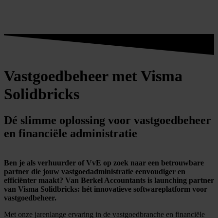
Vastgoedbeheer met Visma
Solidbricks
Dé slimme oplossing voor vastgoedbeheer
en financiële administratie
Ben je als verhuurder of VvE op zoek naar een betrouwbare
partner die jouw vastgoedadministratie eenvoudiger en
efficiënter maakt? Van Berkel Accountants is launching partner
van Visma Solidbricks: hét innovatieve softwareplatform voor
vastgoedbeheer.
Met onze jarenlange ervaring in de vastgoedbranche en financiële