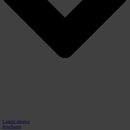
Laatste nieuws
Brochures