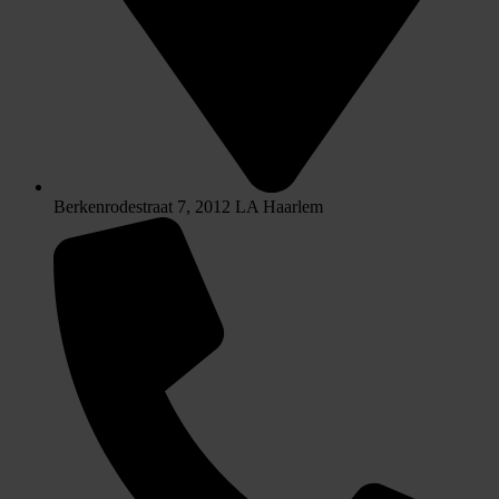
Berkenrodestraat 7, 2012 LA Haarlem