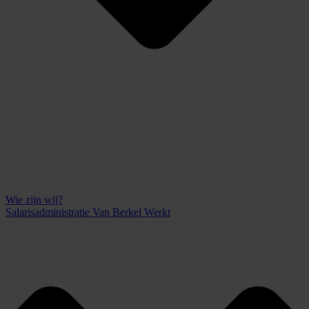
Wie zijn wij?
Salarisadministratie Van Berkel Werkt