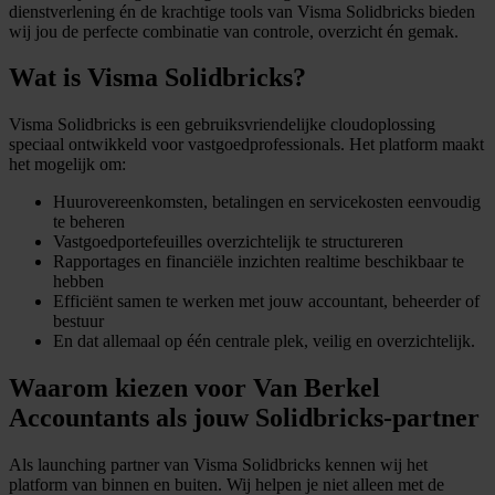
dienstverlening én de krachtige tools van Visma Solidbricks bieden
wij jou de perfecte combinatie van controle, overzicht én gemak.
Wat is Visma Solidbricks?
Visma Solidbricks is een gebruiksvriendelijke cloudoplossing
speciaal ontwikkeld voor vastgoedprofessionals. Het platform maakt
het mogelijk om:
Huurovereenkomsten, betalingen en servicekosten eenvoudig
te beheren
Vastgoedportefeuilles overzichtelijk te structureren
Rapportages en financiële inzichten realtime beschikbaar te
hebben
Efficiënt samen te werken met jouw accountant, beheerder of
bestuur
En dat allemaal op één centrale plek, veilig en overzichtelijk.
Waarom kiezen voor Van Berkel
Accountants als jouw Solidbricks-partner
Als launching partner van Visma Solidbricks kennen wij het
platform van binnen en buiten. Wij helpen je niet alleen met de