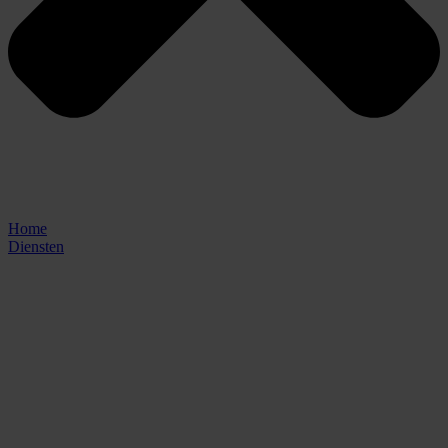
Home
Diensten