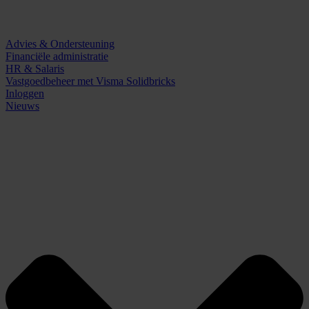
Advies & Ondersteuning
Financiële administratie
HR & Salaris
Vastgoedbeheer met Visma Solidbricks
Inloggen
Nieuws