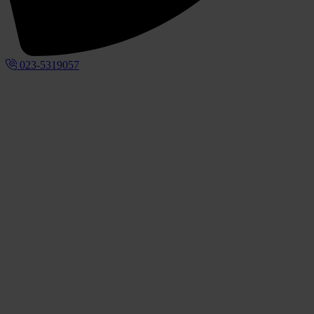
023-5319057