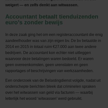
weigert — en zelfs denkt aan witwassen.
Accountant betaalt tienduizenden
euro’s zonder bewijs
In deze zaak ging het om een registeraccountant die enig
aandeelhouder was van zijn eigen bv. De bv betaalde in
2014 en 2015 in totaal ruim €27.000 aan twee andere
bedrijven. De accountant kon echter niet uitleggen
waarvoor deze betalingen waren bedoeld. Er waren
geen overeenkomsten, geen urenstaten en geen
rapportages of beschrijvingen van werkzaamheden.
Een onderzoek van de Belastingdienst volgde, nadat uit
onderschepte berichten bleek dat criminelen spraken
over het witwassen van geld via facturen — waarbij
letterlijk het woord ‘witwassen’ werd gebruikt.