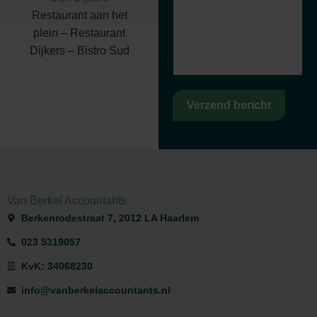
Restaurant aan het
plein – Restaurant
Dijkers – Bistro Sud
Verzend bericht
Van Berkel Accountants
Berkenrodestraat 7, 2012 LA Haarlem
023 5319057
KvK: 34068230
info@vanberkelaccountants.nl