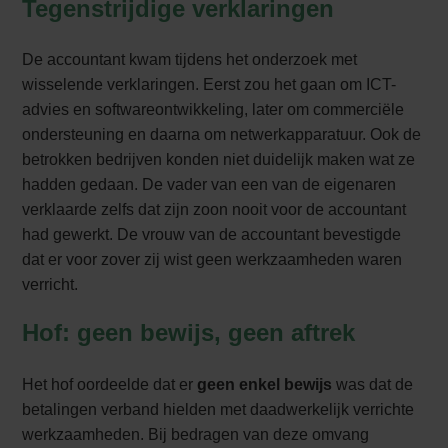
Tegenstrijdige verklaringen
De accountant kwam tijdens het onderzoek met
wisselende verklaringen. Eerst zou het gaan om ICT-
advies en softwareontwikkeling, later om commerciële
ondersteuning en daarna om netwerkapparatuur. Ook de
betrokken bedrijven konden niet duidelijk maken wat ze
hadden gedaan. De vader van een van de eigenaren
verklaarde zelfs dat zijn zoon nooit voor de accountant
had gewerkt. De vrouw van de accountant bevestigde
dat er voor zover zij wist geen werkzaamheden waren
verricht.
Hof: geen bewijs, geen aftrek
Het hof oordeelde dat er
geen enkel bewijs
was dat de
betalingen verband hielden met daadwerkelijk verrichte
werkzaamheden. Bij bedragen van deze omvang