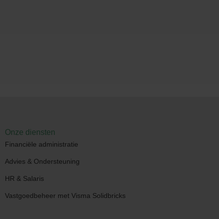
Onze diensten
Financiële administratie
Advies & Ondersteuning
HR & Salaris
Vastgoedbeheer met Visma Solidbricks