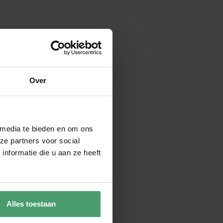
Over
 media te bieden en om ons
ze partners voor social
nformatie die u aan ze heeft
Alles toestaan