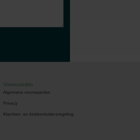
Voorwaarden
Algemene voorwaarden
Privacy
Klachten- en klokkenluidersregeling