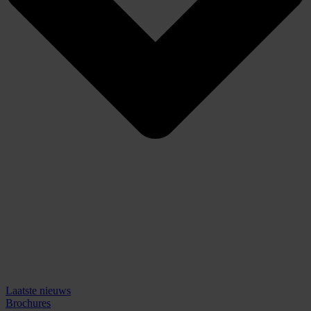
Laatste nieuws
Brochures