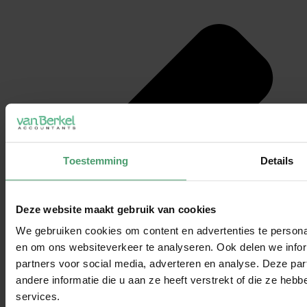
Toestemming
Details
Deze website maakt gebruik van cookies
We gebruiken cookies om content en advertenties te personal
en om ons websiteverkeer te analyseren. Ook delen we infor
partners voor social media, adverteren en analyse. Deze p
andere informatie die u aan ze heeft verstrekt of die ze he
services.