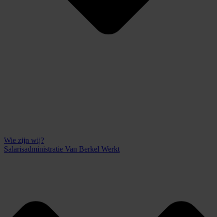
Wie zijn wij?
Salarisadministratie Van Berkel Werkt