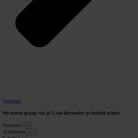
Volgende
We horen graag van je! Laat hieronder je bericht achter
Voornam
Achternaam