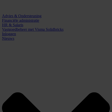
Advies & Ondersteuning
Financiële administratie
HR & Salaris
Vastgoedbeheer met Visma Solidbricks
Inloggen
Nieuws