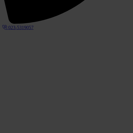
023-5319057