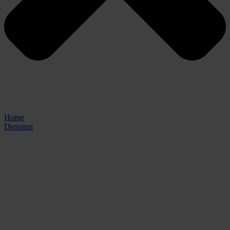
Home
Diensten