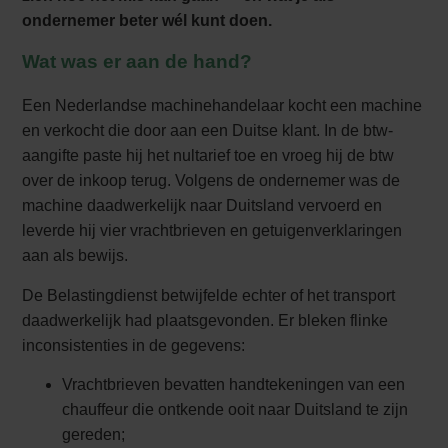
ondernemer beter wél kunt doen.
Wat was er aan de hand?
Een Nederlandse machinehandelaar kocht een machine
en verkocht die door aan een Duitse klant. In de btw-
aangifte paste hij het nultarief toe en vroeg hij de btw
over de inkoop terug. Volgens de ondernemer was de
machine daadwerkelijk naar Duitsland vervoerd en
leverde hij vier vrachtbrieven en getuigenverklaringen
aan als bewijs.
De Belastingdienst betwijfelde echter of het transport
daadwerkelijk had plaatsgevonden. Er bleken flinke
inconsistenties in de gegevens:
Vrachtbrieven bevatten handtekeningen van een
chauffeur die ontkende ooit naar Duitsland te zijn
gereden;