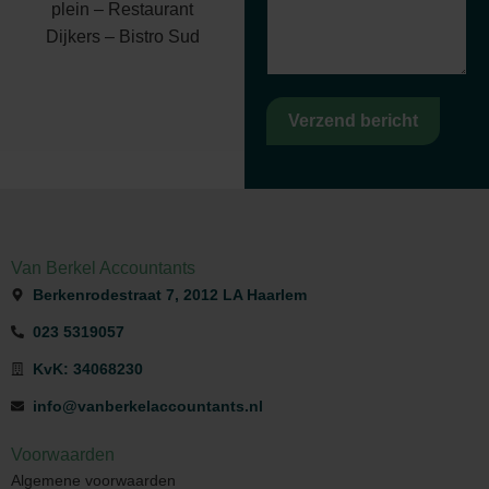
plein – Restaurant
Dijkers – Bistro Sud
Verzend bericht
Van Berkel Accountants
Berkenrodestraat 7, 2012 LA Haarlem
023 5319057
KvK: 34068230
info@vanberkelaccountants.nl
Voorwaarden
Algemene voorwaarden