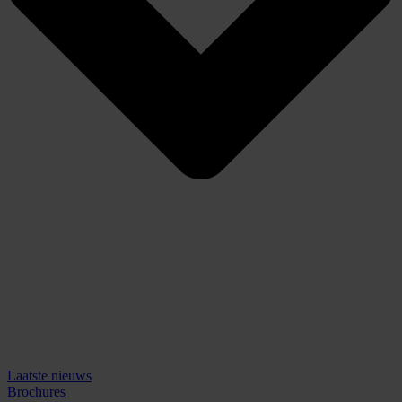
Laatste nieuws
Brochures