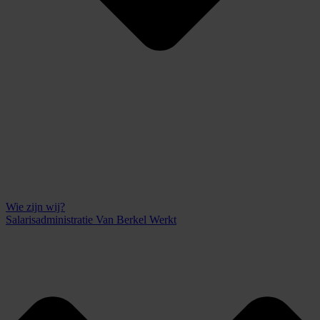
Wie zijn wij?
Salarisadministratie Van Berkel Werkt