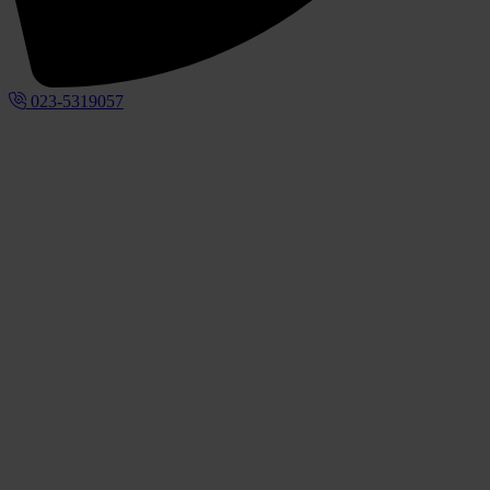
023-5319057