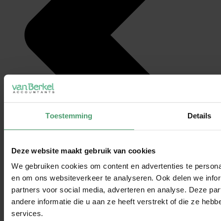
Toestemming
Details
Deze website maakt gebruik van cookies
We gebruiken cookies om content en advertenties te personal
en om ons websiteverkeer te analyseren. Ook delen we infor
partners voor social media, adverteren en analyse. Deze p
andere informatie die u aan ze heeft verstrekt of die ze he
services.