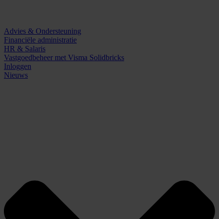
Advies & Ondersteuning
Financiële administratie
HR & Salaris
Vastgoedbeheer met Visma Solidbricks
Inloggen
Nieuws