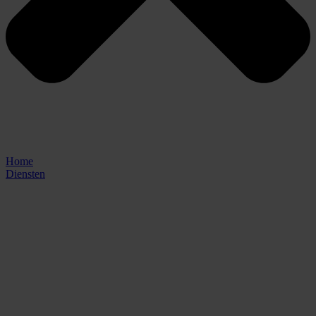
Home
Diensten