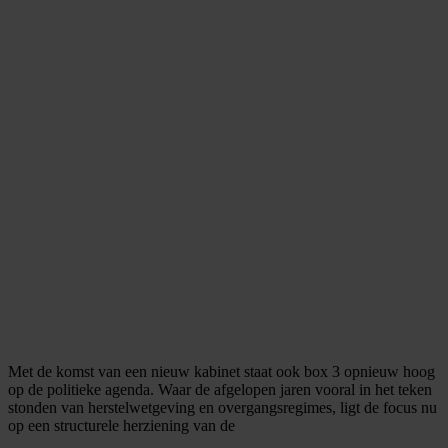
Met de komst van een nieuw kabinet staat ook box 3 opnieuw hoog
op de politieke agenda. Waar de afgelopen jaren vooral in het teken
stonden van herstelwetgeving en overgangsregimes, ligt de focus nu
op een structurele herziening van de