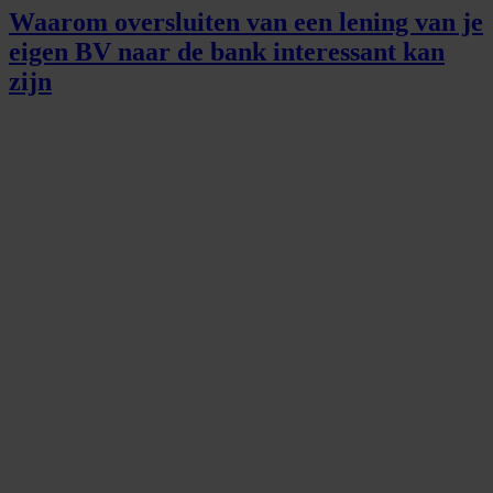
Waarom oversluiten van een lening van je
eigen BV naar de bank interessant kan
zijn