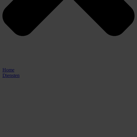
Home
Diensten