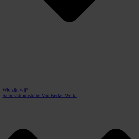
Wie zijn wij?
Salarisadministratie Van Berkel Werkt