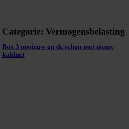
Categorie:
Vermogensbelasting
Box 3 opnieuw op de schop met nieuw
kabinet