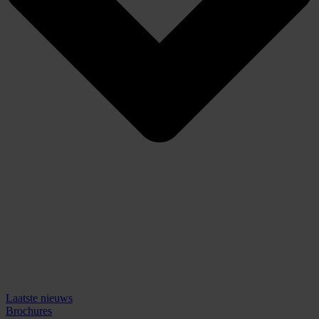
Laatste nieuws
Brochures