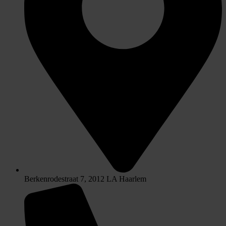
Berkenrodestraat 7, 2012 LA Haarlem