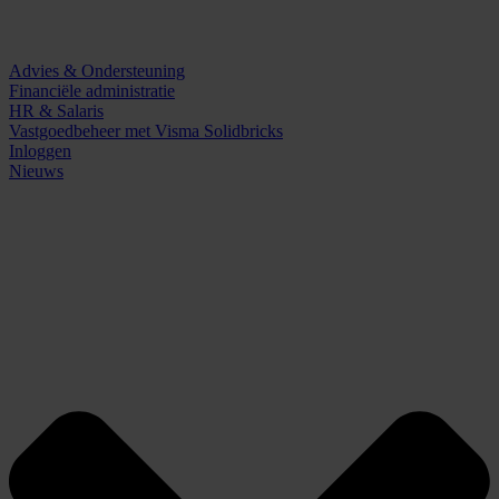
Advies & Ondersteuning
Financiële administratie
HR & Salaris
Vastgoedbeheer met Visma Solidbricks
Inloggen
Nieuws