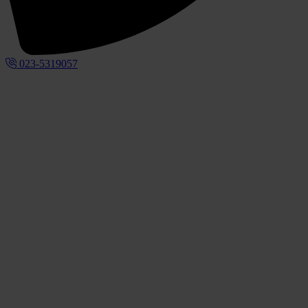
023-5319057