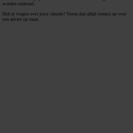
worden ontleend.
Heb je vragen over jouw situatie? Neem dan altijd contact op voor
een advies op maat.