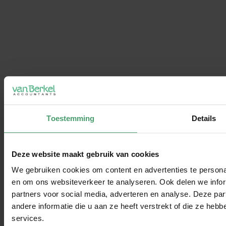
Toestemming
Details
Deze website maakt gebruik van cookies
We gebruiken cookies om content en advertenties te personal
en om ons websiteverkeer te analyseren. Ook delen we infor
partners voor social media, adverteren en analyse. Deze p
andere informatie die u aan ze heeft verstrekt of die ze he
services.