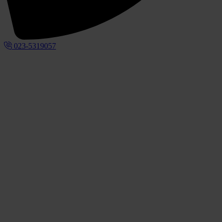
023-5319057