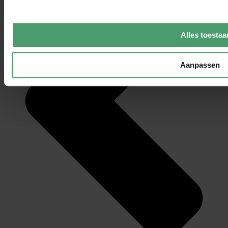
Alles toestaa
Aanpassen