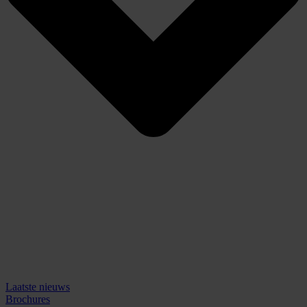
Laatste nieuws
Brochures