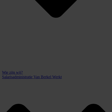
Wie zijn wij?
Salarisadministratie Van Berkel Werkt