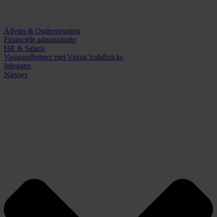
Advies & Ondersteuning
Financiële administratie
HR & Salaris
Vastgoedbeheer met Visma Solidbricks
Inloggen
Nieuws