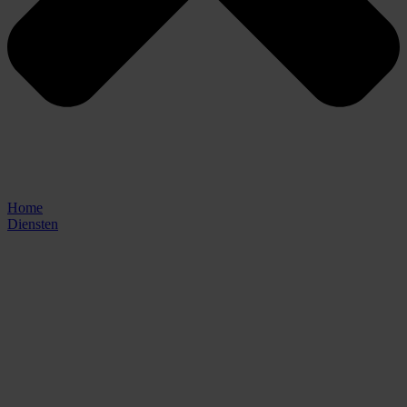
Home
Diensten