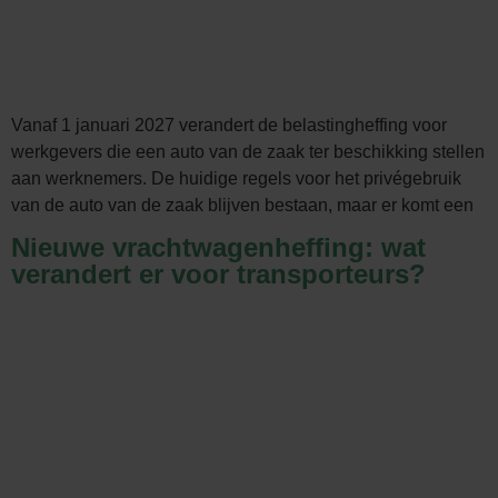
Vanaf 1 januari 2027 verandert de belastingheffing voor
werkgevers die een auto van de zaak ter beschikking stellen
aan werknemers. De huidige regels voor het privégebruik
van de auto van de zaak blijven bestaan, maar er komt een
Nieuwe vrachtwagenheffing: wat
verandert er voor transporteurs?