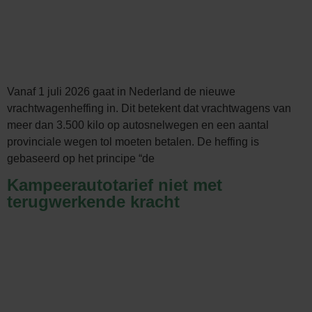
Vanaf 1 juli 2026 gaat in Nederland de nieuwe
vrachtwagenheffing in. Dit betekent dat vrachtwagens van
meer dan 3.500 kilo op autosnelwegen en een aantal
provinciale wegen tol moeten betalen. De heffing is
gebaseerd op het principe “de
Kampeerautotarief niet met
terugwerkende kracht