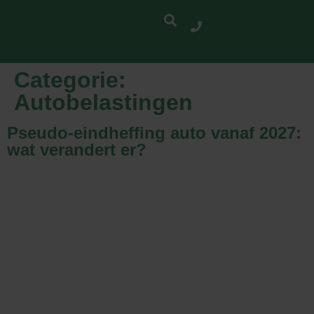
Categorie:
Autobelastingen
Pseudo-eindheffing auto vanaf 2027:
wat verandert er?