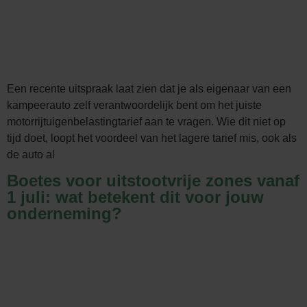
Een recente uitspraak laat zien dat je als eigenaar van een
kampeerauto zelf verantwoordelijk bent om het juiste
motorrijtuigenbelastingtarief aan te vragen. Wie dit niet op
tijd doet, loopt het voordeel van het lagere tarief mis, ook als
de auto al
Boetes voor uitstootvrije zones vanaf
1 juli: wat betekent dit voor jouw
onderneming?