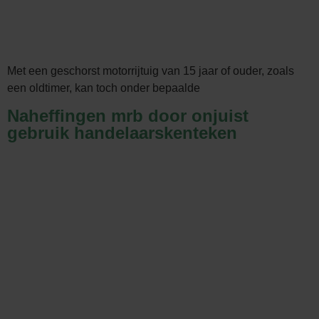
Met een geschorst motorrijtuig van 15 jaar of ouder, zoals
een oldtimer, kan toch onder bepaalde
Naheffingen mrb door onjuist
gebruik handelaarskenteken