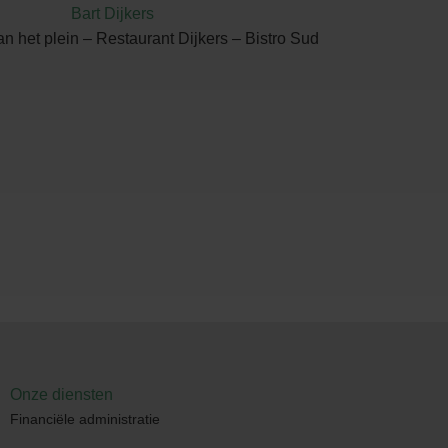
Bart Dijkers
n het plein – Restaurant Dijkers – Bistro Sud
Onze diensten
Financiële administratie