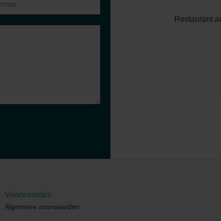
Restaurant aa
Voorwaarden
Algemene voorwaarden