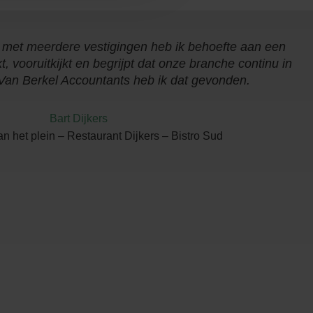
met meerdere vestigingen heb ik behoefte aan een
 vooruitkijkt en begrijpt dat onze branche continu in
 Van Berkel Accountants heb ik dat gevonden.
Bart Dijkers
n het plein – Restaurant Dijkers – Bistro Sud