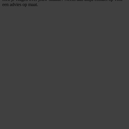
een advies op maat.