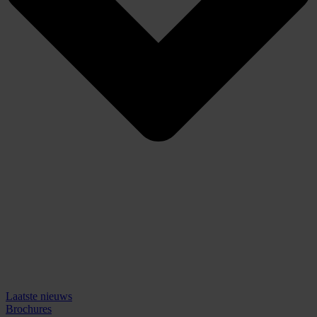
Laatste nieuws
Brochures