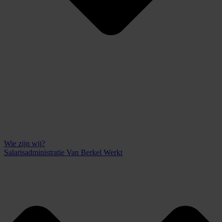
Wie zijn wij?
Salarisadministratie Van Berkel Werkt