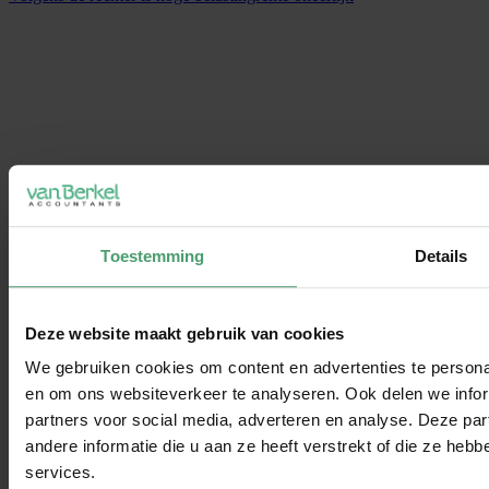
Toestemming
Details
Deze website maakt gebruik van cookies
We gebruiken cookies om content en advertenties te personal
en om ons websiteverkeer te analyseren. Ook delen we infor
partners voor social media, adverteren en analyse. Deze p
andere informatie die u aan ze heeft verstrekt of die ze he
services.