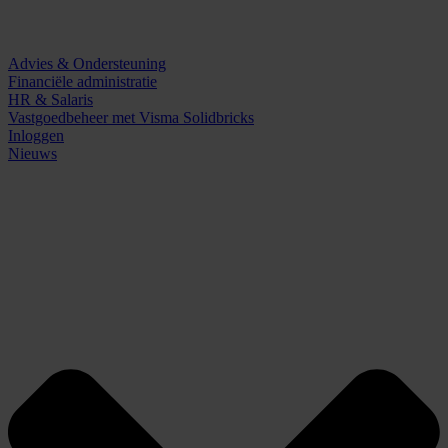
Advies & Ondersteuning
Financiële administratie
HR & Salaris
Vastgoedbeheer met Visma Solidbricks
Inloggen
Nieuws