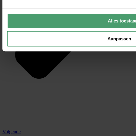
Alles toestaa
Aanpassen
Volgende