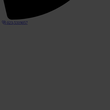
023-5319057