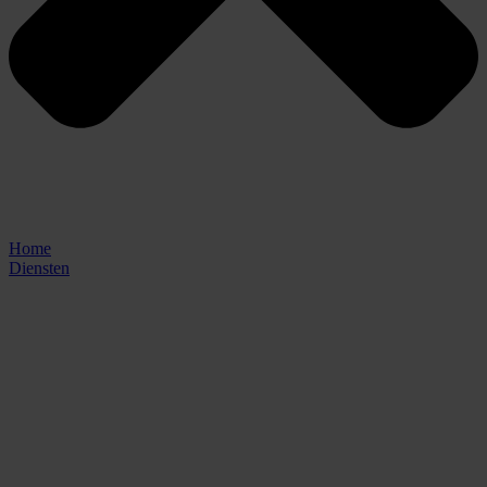
Home
Diensten