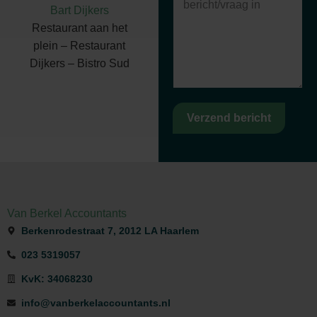
Bart Dijkers
Restaurant aan het
plein – Restaurant
Dijkers – Bistro Sud
Verzend bericht
Van Berkel Accountants
Berkenrodestraat 7, 2012 LA Haarlem
023 5319057
KvK: 34068230
info@vanberkelaccountants.nl