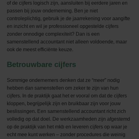
of de cijfers logisch zijn, aansluiten bij eerdere jaren en
passen bij jouw onderneming. Ben je niet
controleplichtig, gebruik je de jaarrekening voor aangifte
en inzicht en wil je professioneel opgestelde cijfers
zonder onnodige complexiteit? Dan is een
samenstellend accountant niet alleen voldoende, maar
ook de meest efficiënte keuze.
Betrouwbare cijfers
Sommige ondernemers denken dat ze “meer” nodig
hebben dan samenstellen om zeker te zijn van hun
cijfers. In de praktijk gaat het er vooral om dat de cijfers
kloppen, begrijpelijk zijn en bruikbaar zijn voor jouw
beslissingen. Een samenstellend accountant richt zich
volledig op dat doel. De werkzaamheden zijn afgestemd
op de praktijk van het mkb en leveren cijfers op waar je
echt mee kunt werken – zonder procedures die weinig