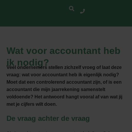
Wat voor accountant heb
ik nodig?
Veel ondernemers stellen zichzelf vroeg of laat deze
vraag: wat voor accountant heb ik eigenlijk nodig?
Moet dat een controlerend accountant zijn, of is een
accountant die mijn jaarrekening samenstelt
voldoende? Het antwoord hangt vooral af van wat jij
met je cijfers wilt doen.
De vraag achter de vraag