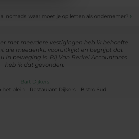
tal nomads: waar moet je op letten als ondernemer?
r met meerdere vestigingen heb ik behoefte
 die meedenkt, vooruitkijkt en begrijpt dat
u in beweging is. Bij Van Berkel Accountants
heb ik dat gevonden.
Bart Dijkers
 het plein – Restaurant Dijkers – Bistro Sud