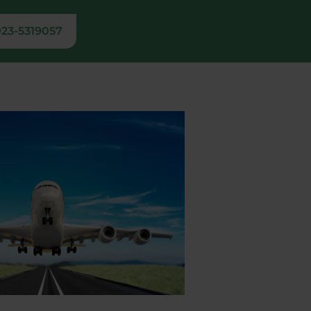
23-5319057