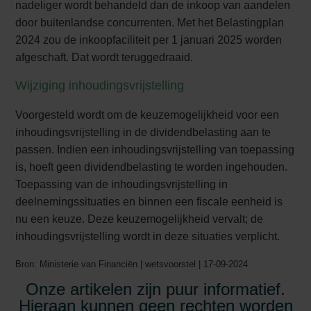
nadeliger wordt behandeld dan de inkoop van aandelen
door buitenlandse concurrenten. Met het Belastingplan
2024 zou de inkoopfaciliteit per 1 januari 2025 worden
afgeschaft. Dat wordt teruggedraaid.
Wijziging inhoudingsvrijstelling
Voorgesteld wordt om de keuzemogelijkheid voor een
inhoudingsvrijstelling in de dividendbelasting aan te
passen. Indien een inhoudingsvrijstelling van toepassing
is, hoeft geen dividendbelasting te worden ingehouden.
Toepassing van de inhoudingsvrijstelling in
deelnemingssituaties en binnen een fiscale eenheid is
nu een keuze. Deze keuzemogelijkheid vervalt; de
inhoudingsvrijstelling wordt in deze situaties verplicht.
Bron: Ministerie van Financiën | wetsvoorstel | 17-09-2024
Onze artikelen zijn puur informatief.
Hieraan kunnen geen rechten worden