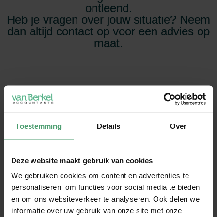
ontleend.
Heb je vragen over jouw situatie? Neem
dan altijd contact op voor een advies op
maat.
Toestemming
Details
Over
Deze website maakt gebruik van cookies
We gebruiken cookies om content en advertenties te
personaliseren, om functies voor social media te bieden
en om ons websiteverkeer te analyseren. Ook delen we
informatie over uw gebruik van onze site met onze