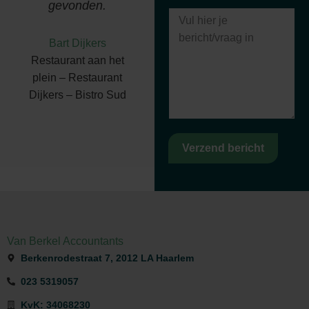
gevonden.
Bart Dijkers
Restaurant aan het
plein – Restaurant
Dijkers – Bistro Sud
Verzend bericht
Van Berkel Accountants
Berkenrodestraat 7, 2012 LA Haarlem
023 5319057
KvK: 34068230