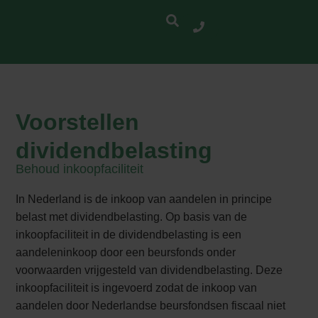
Voorstellen
dividendbelasting
Behoud inkoopfaciliteit
In Nederland is de inkoop van aandelen in principe
belast met dividendbelasting. Op basis van de
inkoopfaciliteit in de dividendbelasting is een
aandeleninkoop door een beursfonds onder
voorwaarden vrijgesteld van dividendbelasting. Deze
inkoopfaciliteit is ingevoerd zodat de inkoop van
aandelen door Nederlandse beursfondsen fiscaal niet