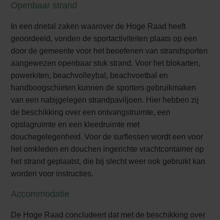
Openbaar strand
In een drietal zaken waarover de Hoge Raad heeft
geoordeeld, vonden de sportactiviteiten plaats op een
door de gemeente voor het beoefenen van strandsporten
aangewezen openbaar stuk strand. Voor het blokarten,
powerkiten, beachvolleybal, beachvoetbal en
handboogschieten kunnen de sporters gebruikmaken
van een nabijgelegen strandpaviljoen. Hier hebben zij
de beschikking over een ontvangstruimte, een
opslagruimte en een kleedruimte met
douchegelegenheid. Voor de surflessen wordt een voor
het omkleden en douchen ingerichte vrachtcontainer op
het strand geplaatst, die bij slecht weer ook gebruikt kan
worden voor instructies.
Accommodatie
De Hoge Raad concludeert dat met de beschikking over