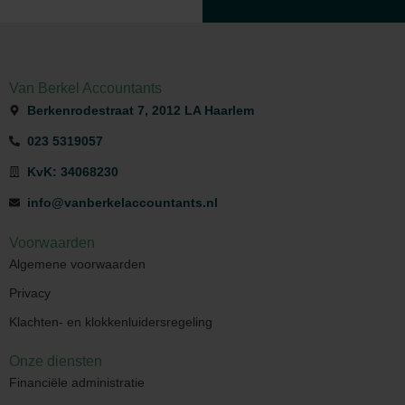
Van Berkel Accountants
Berkenrodestraat 7, 2012 LA Haarlem
023 5319057
KvK: 34068230
info@vanberkelaccountants.nl
Voorwaarden
Algemene voorwaarden
Privacy
Klachten- en klokkenluidersregeling
Onze diensten
Financiële administratie