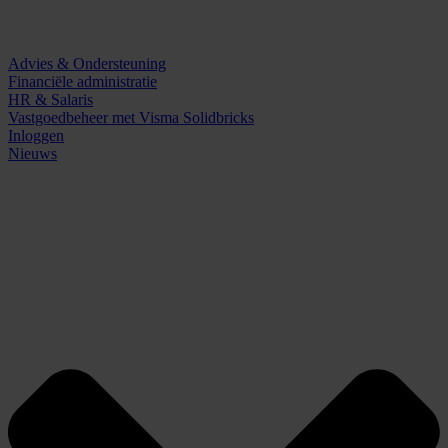
Advies & Ondersteuning
Financiële administratie
HR & Salaris
Vastgoedbeheer met Visma Solidbricks
Inloggen
Nieuws