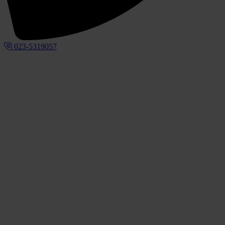
023-5319057