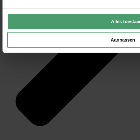
Alles toestaa
Aanpassen