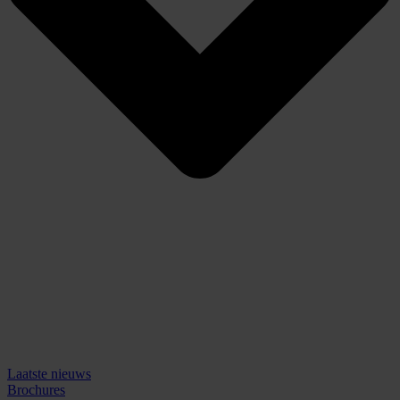
Laatste nieuws
Brochures