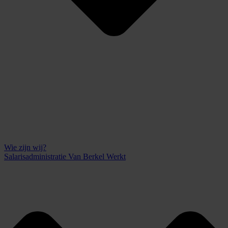
Wie zijn wij?
Salarisadministratie Van Berkel Werkt