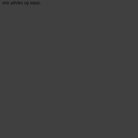
een advies op maat.