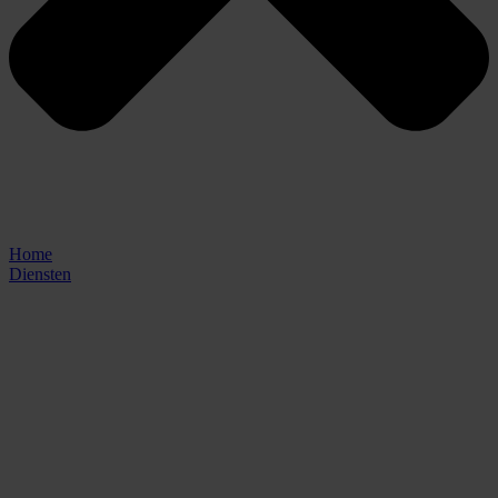
Home
Diensten