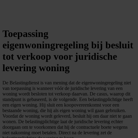
Toepassing
eigenwoningregeling bij besluit
tot verkoop voor juridische
levering woning
De Belastingdienst is van mening dat de eigenwoningregeling niet
van toepassing is wanneer vóór de juridische levering van een
woning wordt besloten tot verkoop daarvan. De casus, waarop dit
standpunt is gebaseerd, is de volgende. Een belastingplichtige heeft
een eigen woning. Hij sluit een koopovereenkomst voor een
bestaande woning, die hij als eigen woning wil gaan gebruiken.
Voordat de woning wordt geleverd, besluit hij om daar niet te gaan
wonen. De belastingplichtige laat de juridische levering echter
doorgaan om te voorkomen dat hij de contractuele boete wegens
niet nakoming moet betalen. Direct na de levering zet de