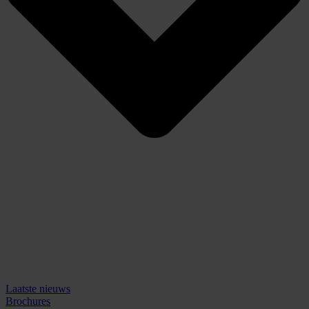
Laatste nieuws
Brochures