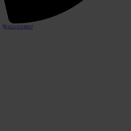
023-5319057