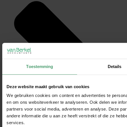
Toestemming
Details
Deze website maakt gebruik van cookies
We gebruiken cookies om content en advertenties te personal
en om ons websiteverkeer te analyseren. Ook delen we infor
partners voor social media, adverteren en analyse. Deze p
andere informatie die u aan ze heeft verstrekt of die ze he
services.