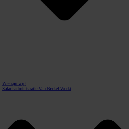
Wie zijn wij?
Salarisadministratie Van Berkel Werkt