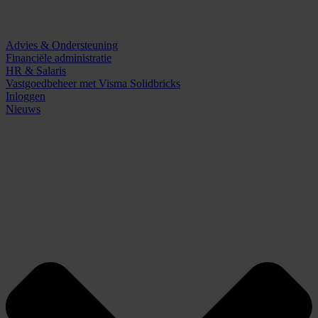
Advies & Ondersteuning
Financiële administratie
HR & Salaris
Vastgoedbeheer met Visma Solidbricks
Inloggen
Nieuws