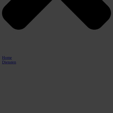
Home
Diensten