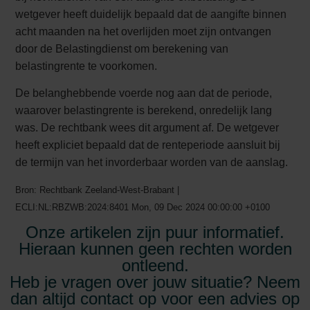
wetgever heeft duidelijk bepaald dat de aangifte binnen
acht maanden na het overlijden moet zijn ontvangen
door de Belastingdienst om berekening van
belastingrente te voorkomen.
De belanghebbende voerde nog aan dat de periode,
waarover belastingrente is berekend, onredelijk lang
was. De rechtbank wees dit argument af. De wetgever
heeft expliciet bepaald dat de renteperiode aansluit bij
de termijn van het invorderbaar worden van de aanslag.
Bron: Rechtbank Zeeland-West-Brabant |
ECLI:NL:RBZWB:2024:8401 Mon, 09 Dec 2024 00:00:00 +0100
Onze artikelen zijn puur informatief.
Hieraan kunnen geen rechten worden
ontleend.
Heb je vragen over jouw situatie? Neem
dan altijd contact op voor een advies op