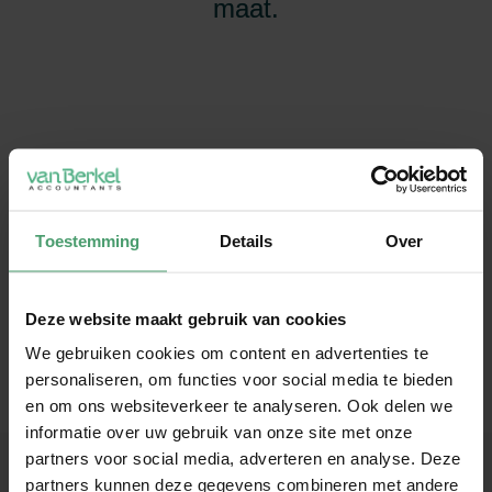
maat.
Toestemming
Details
Over
Deze website maakt gebruik van cookies
We gebruiken cookies om content en advertenties te
personaliseren, om functies voor social media te bieden
en om ons websiteverkeer te analyseren. Ook delen we
informatie over uw gebruik van onze site met onze
partners voor social media, adverteren en analyse. Deze
Energielijst 2025
Kwijtschelding schuld ex-partner is belaste schenking
partners kunnen deze gegevens combineren met andere