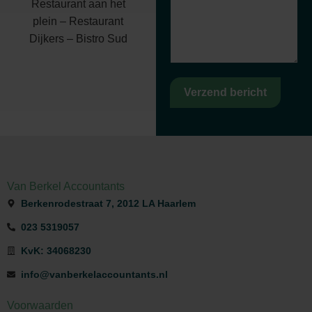
Restaurant aan het
plein – Restaurant
Dijkers – Bistro Sud
Verzend bericht
Van Berkel Accountants
Berkenrodestraat 7, 2012 LA Haarlem
023 5319057
KvK: 34068230
info@vanberkelaccountants.nl
Voorwaarden