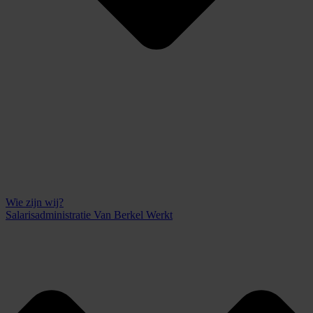
Wie zijn wij?
Salarisadministratie Van Berkel Werkt