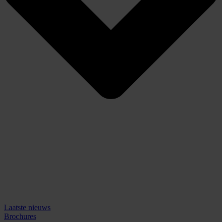
Laatste nieuws
Brochures