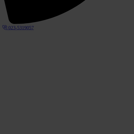
023-5319057