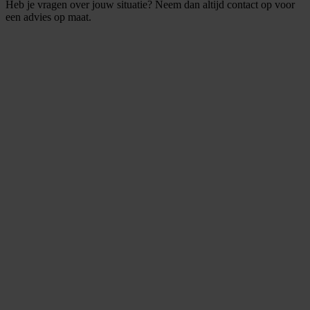
Heb je vragen over jouw situatie? Neem dan altijd contact op voor
een advies op maat.