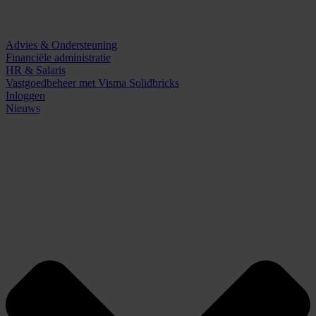
Advies & Ondersteuning
Financiële administratie
HR & Salaris
Vastgoedbeheer met Visma Solidbricks
Inloggen
Nieuws