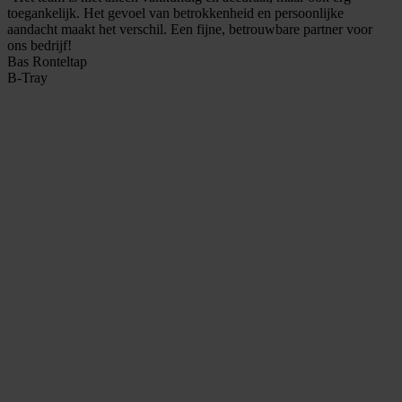
toegankelijk. Het gevoel van betrokkenheid en persoonlijke
aandacht maakt het verschil. Een fijne, betrouwbare partner voor
ons bedrijf!
Bas Ronteltap
B-Tray