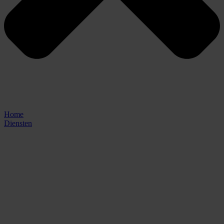
Home
Diensten