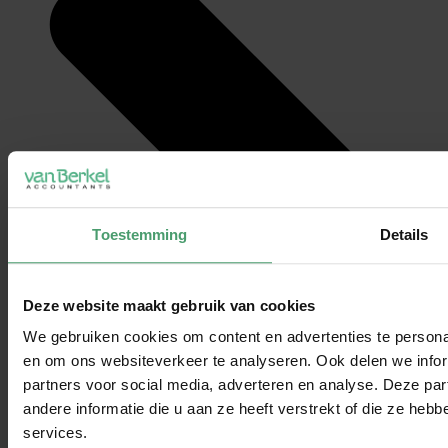
Toestemming
Details
Deze website maakt gebruik van cookies
We gebruiken cookies om content en advertenties te personal
en om ons websiteverkeer te analyseren. Ook delen we infor
partners voor social media, adverteren en analyse. Deze p
andere informatie die u aan ze heeft verstrekt of die ze he
services.