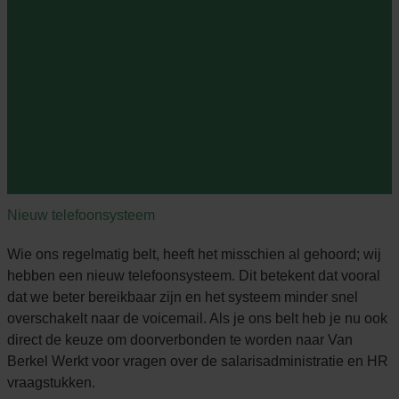
Nieuw telefoonsysteem
Wie ons regelmatig belt, heeft het misschien al gehoord; wij
hebben een nieuw telefoonsysteem. Dit betekent dat vooral
dat we beter bereikbaar zijn en het systeem minder snel
overschakelt naar de voicemail. Als je ons belt heb je nu ook
direct de keuze om doorverbonden te worden naar Van
Berkel Werkt voor vragen over de salarisadministratie en HR
vraagstukken.