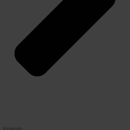
Volgende