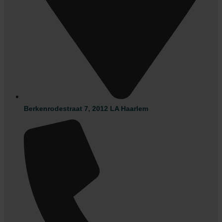
Berkenrodestraat 7, 2012 LA Haarlem