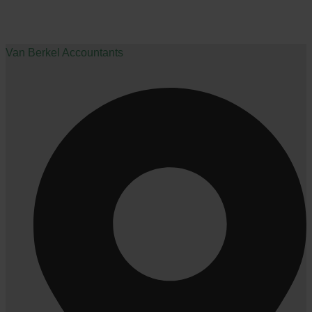
Van Berkel Accountants