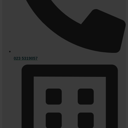
023 5319057