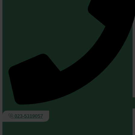
023-5319057