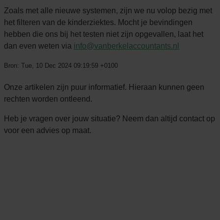
Zoals met alle nieuwe systemen, zijn we nu volop bezig met
het filteren van de kinderziektes. Mocht je bevindingen
hebben die ons bij het testen niet zijn opgevallen, laat het
dan even weten via
info@vanberkelaccountants.nl
Bron: Tue, 10 Dec 2024 09:19:59 +0100
Onze artikelen zijn puur informatief. Hieraan kunnen geen
rechten worden ontleend.
Heb je vragen over jouw situatie? Neem dan altijd contact op
voor een advies op maat.