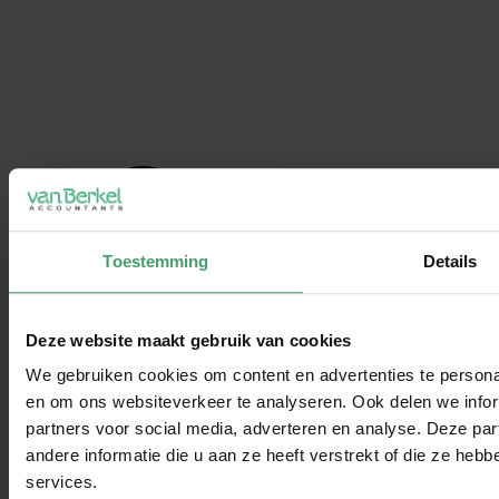
Toestemming
Details
Deze website maakt gebruik van cookies
We gebruiken cookies om content en advertenties te personal
en om ons websiteverkeer te analyseren. Ook delen we infor
partners voor social media, adverteren en analyse. Deze p
andere informatie die u aan ze heeft verstrekt of die ze he
services.