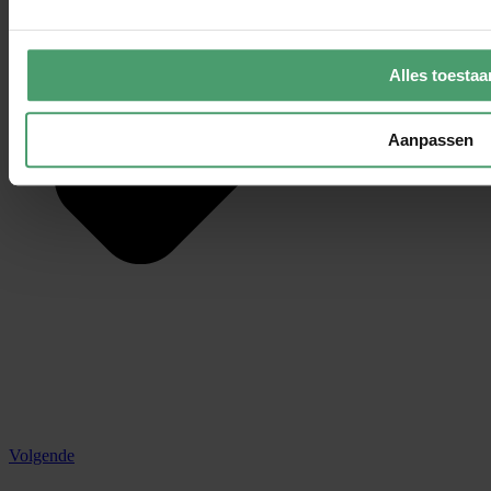
Alles toestaa
Aanpassen
Volgende