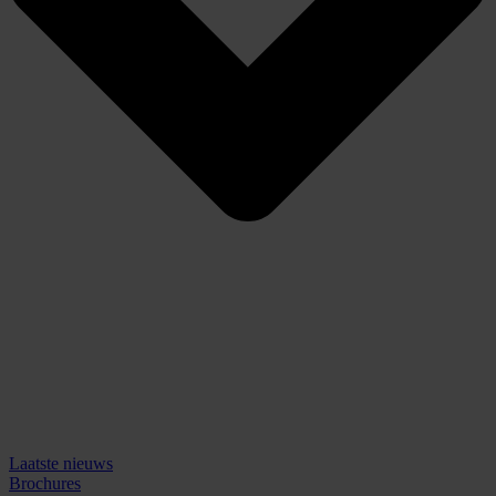
Laatste nieuws
Brochures