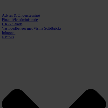
Advies & Ondersteuning
Financiële administratie
HR & Salaris
Vastgoedbeheer met Visma Solidbricks
Inloggen
Nieuws