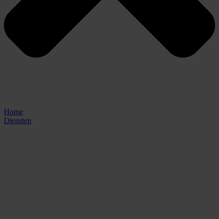
Home
Diensten