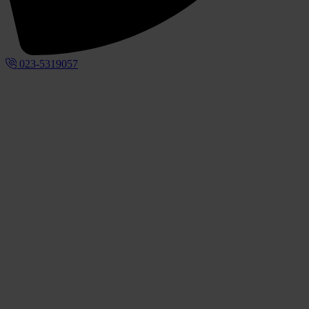
023-5319057