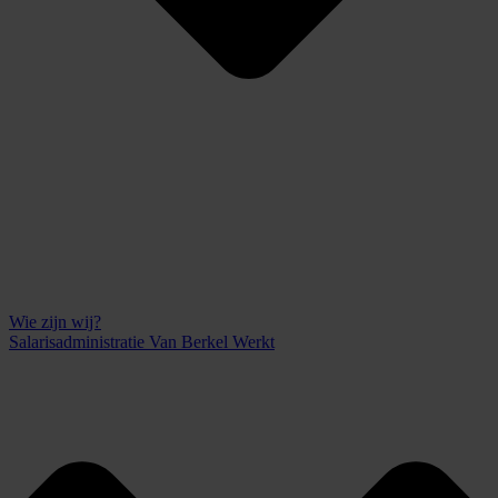
Wie zijn wij?
Salarisadministratie Van Berkel Werkt