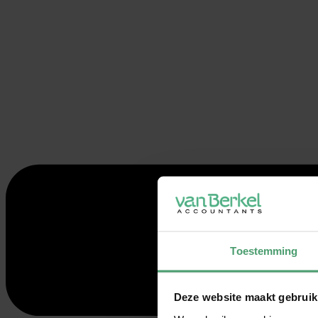
Toestemming
Deze website maakt gebruik