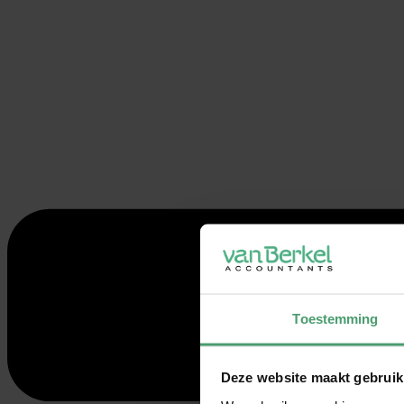
Toestemming
Deze website maakt gebruik