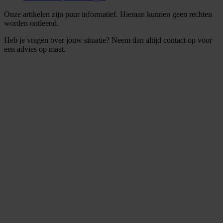
Onze artikelen zijn puur informatief. Hieraan kunnen geen rechten
worden ontleend.
Heb je vragen over jouw situatie? Neem dan altijd contact op voor
een advies op maat.