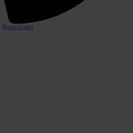
023-5319057