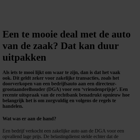
Een te mooie deal met de auto
van de zaak? Dat kan duur
uitpakken
Als iets te mooi lijkt om waar te zijn, dan is dat het vaak
ook. Dit geldt zeker voor zakelijke transacties, zoals het
doorverkopen van een bedrijfsauto aan een directeur-
grootaandeelhouder (DGA) voor een ‘vriendenprijsje’. Een
recente uitspraak van de rechtbank benadrukt opnieuw hoe
belangrijk het is om zorgvuldig en volgens de regels te
handelen.
Wat was er aan de hand?
Een bedrijf verkocht een zakelijke auto aan de DGA voor een
opvallend lage prijs. De belastingdienst stelde echter dat de