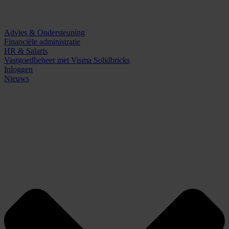
Advies & Ondersteuning
Financiële administratie
HR & Salaris
Vastgoedbeheer met Visma Solidbricks
Inloggen
Nieuws