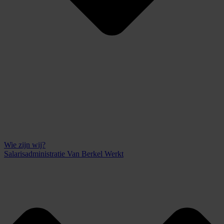
Wie zijn wij?
Salarisadministratie Van Berkel Werkt