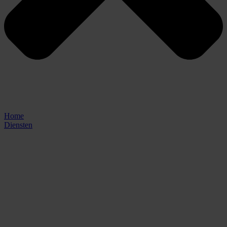
Home
Diensten