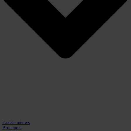
Laatste nieuws
Brochures