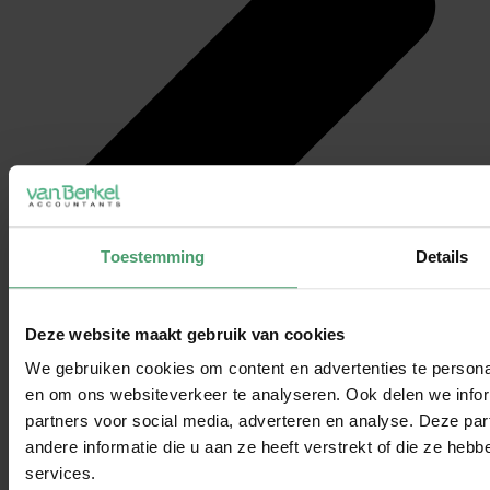
Toestemming
Details
Deze website maakt gebruik van cookies
We gebruiken cookies om content en advertenties te personal
en om ons websiteverkeer te analyseren. Ook delen we infor
partners voor social media, adverteren en analyse. Deze p
andere informatie die u aan ze heeft verstrekt of die ze he
services.