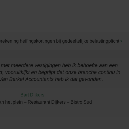
rekening heffingskortingen bij gedeeltelijke belastingplicht
met meerdere vestigingen heb ik behoefte aan een
 vooruitkijkt en begrijpt dat onze branche continu in
 Van Berkel Accountants heb ik dat gevonden.
Bart Dijkers
n het plein – Restaurant Dijkers – Bistro Sud