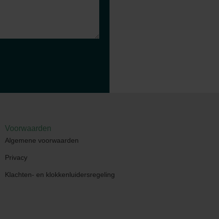
Voorwaarden
Algemene voorwaarden
Privacy
Klachten- en klokkenluidersregeling