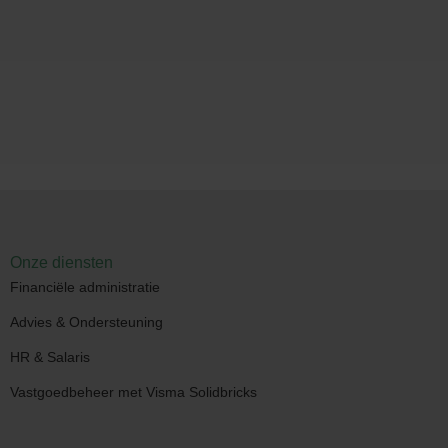
Onze diensten
Financiële administratie
Advies & Ondersteuning
HR & Salaris
Vastgoedbeheer met Visma Solidbricks