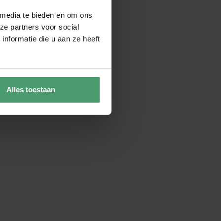
 media te bieden en om ons
ze partners voor social
nformatie die u aan ze heeft
Alles toestaan