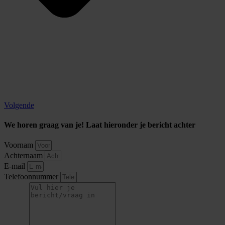
Volgende
We horen graag van je! Laat hieronder je bericht achter
Voornam
Achternaam
E-mail
Telefoonnummer