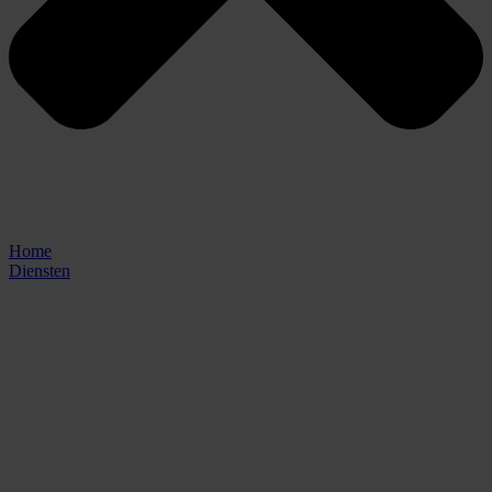
Home
Diensten