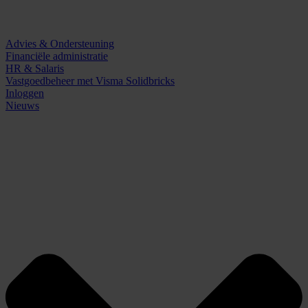
Advies & Ondersteuning
Financiële administratie
HR & Salaris
Vastgoedbeheer met Visma Solidbricks
Inloggen
Nieuws