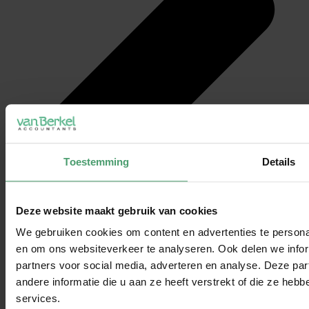
Toestemming
Details
Deze website maakt gebruik van cookies
We gebruiken cookies om content en advertenties te personal
en om ons websiteverkeer te analyseren. Ook delen we infor
partners voor social media, adverteren en analyse. Deze p
andere informatie die u aan ze heeft verstrekt of die ze he
services.