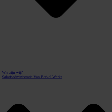
Wie zijn wij?
Salarisadministratie Van Berkel Werkt