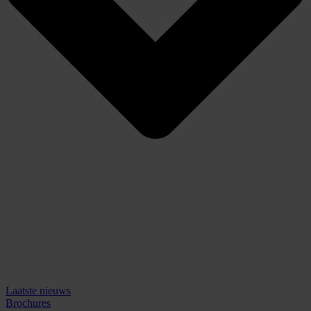
Laatste nieuws
Brochures