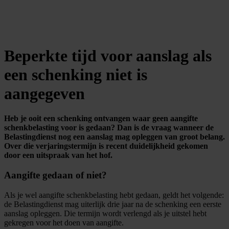
Beperkte tijd voor aanslag als
een schenking niet is
aangegeven
Heb je ooit een schenking ontvangen waar geen aangifte
schenkbelasting voor is gedaan? Dan is de vraag wanneer de
Belastingdienst nog een aanslag mag opleggen van groot belang.
Over die verjaringstermijn is recent duidelijkheid gekomen
door een uitspraak van het hof.
Aangifte gedaan of niet?
Als je wel aangifte schenkbelasting hebt gedaan, geldt het volgende:
de Belastingdienst mag uiterlijk drie jaar na de schenking een eerste
aanslag opleggen. Die termijn wordt verlengd als je uitstel hebt
gekregen voor het doen van aangifte.