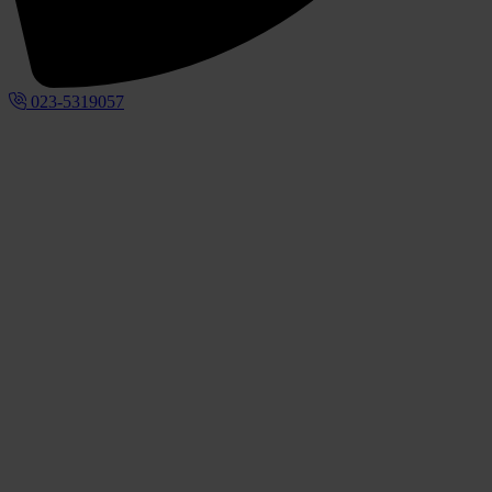
023-5319057