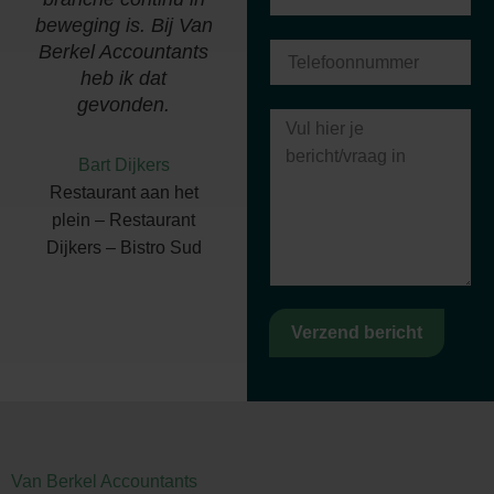
beweging is. Bij Van
Berkel Accountants
heb ik dat
gevonden.
Bart Dijkers
Restaurant aan het
plein – Restaurant
Dijkers – Bistro Sud
Verzend bericht
Van Berkel Accountants