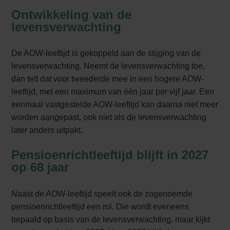
Ontwikkeling van de
levensverwachting
De AOW-leeftijd is gekoppeld aan de stijging van de
levensverwachting. Neemt de levensverwachting toe,
dan telt dat voor tweederde mee in een hogere AOW-
leeftijd, met een maximum van één jaar per vijf jaar. Een
eenmaal vastgestelde AOW-leeftijd kan daarna niet meer
worden aangepast, ook niet als de levensverwachting
later anders uitpakt.
Pensioenrichtleeftijd blijft in 2027
op 68 jaar
Naast de AOW-leeftijd speelt ook de zogenoemde
pensioenrichtleeftijd een rol. Die wordt eveneens
bepaald op basis van de levensverwachting, maar kijkt