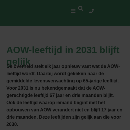
AOW-leeftijd in 2031 blijft
gelijk
De overheid stelt elk jaar opnieuw vast wat de AOW-
leeftijd wordt. Daarbij wordt gekeken naar de
gemiddelde levensverwachting op 65-jarige leeftijd.
Voor 2031 is nu bekendgemaakt dat de AOW-
gerechtigde leeftijd 67 jaar en drie maanden blijft.
Ook de leeftijd waarop iemand begint met het
opbouwen van AOW verandert niet en blijft 17 jaar en
drie maanden. Deze leeftijden zijn gelijk aan die voor
2030.