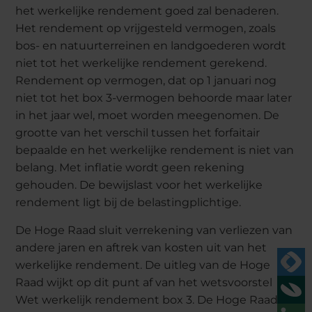
het werkelijke rendement goed zal benaderen.
Het rendement op vrijgesteld vermogen, zoals
bos- en natuurterreinen en landgoederen wordt
niet tot het werkelijke rendement gerekend.
Rendement op vermogen, dat op 1 januari nog
niet tot het box 3-vermogen behoorde maar later
in het jaar wel, moet worden meegenomen. De
grootte van het verschil tussen het forfaitair
bepaalde en het werkelijke rendement is niet van
belang. Met inflatie wordt geen rekening
gehouden. De bewijslast voor het werkelijke
rendement ligt bij de belastingplichtige.
De Hoge Raad sluit verrekening van verliezen van
andere jaren en aftrek van kosten uit van het
werkelijke rendement. De uitleg van de Hoge
Raad wijkt op dit punt af van het wetsvoorstel
Wet werkelijk rendement box 3. De Hoge Raad