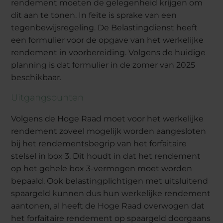
rendement moeten de gelegenheid krijgen om
dit aan te tonen. In feite is sprake van een
tegenbewijsregeling. De Belastingdienst heeft
een formulier voor de opgave van het werkelijke
rendement in voorbereiding. Volgens de huidige
planning is dat formulier in de zomer van 2025
beschikbaar.
Uitgangspunten
Volgens de Hoge Raad moet voor het werkelijke
rendement zoveel mogelijk worden aangesloten
bij het rendementsbegrip van het forfaitaire
stelsel in box 3. Dit houdt in dat het rendement
op het gehele box 3-vermogen moet worden
bepaald. Ook belastingplichtigen met uitsluitend
spaargeld kunnen dus hun werkelijke rendement
aantonen, al heeft de Hoge Raad overwogen dat
het forfaitaire rendement op spaargeld doorgaans