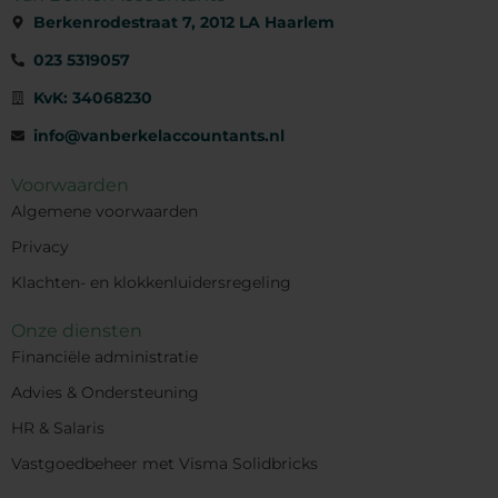
Berkenrodestraat 7, 2012 LA Haarlem
023 5319057
KvK: 34068230
info@vanberkelaccountants.nl
Voorwaarden
Algemene voorwaarden
Privacy
Klachten- en klokkenluidersregeling
Onze diensten
Financiële administratie
Advies & Ondersteuning
HR & Salaris
Vastgoedbeheer met Visma Solidbricks