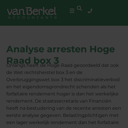
Analyse arresten Hoge
Raad box 3
Onlangs heeft de Hoge Raad geoordeeld dat ook
de Wet rechtsherstel box 3 en de
Overbruggingswet box 3 het discriminatieverbod
en het eigendomsgrondrecht schenden als het
forfaitaire rendement hoger is dan het werkelijke
rendement. De staatssecretaris van Financiën
heeft na bestudering van de recente arresten een
eerste analyse gegeven. Belastingplichtigen met
een lager werkelijk rendement dan het forfaitaire