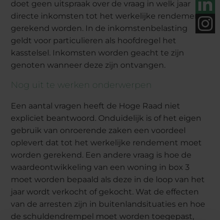
doet geen uitspraak over de vraag in welk jaar
directe inkomsten tot het werkelijke rendement
gerekend worden. In de inkomstenbelasting
geldt voor particulieren als hoofdregel het
kasstelsel. Inkomsten worden geacht te zijn
genoten wanneer deze zijn ontvangen.
Nog uit te werken onderwerpen
Een aantal vragen heeft de Hoge Raad niet
expliciet beantwoord. Onduidelijk is of het eigen
gebruik van onroerende zaken een voordeel
oplevert dat tot het werkelijke rendement moet
worden gerekend. Een andere vraag is hoe de
waardeontwikkeling van een woning in box 3
moet worden bepaald als deze in de loop van het
jaar wordt verkocht of gekocht. Wat de effecten
van de arresten zijn in buitenlandsituaties en hoe
de schuldendrempel moet worden toegepast,