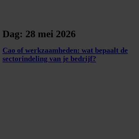
Dag:
28 mei 2026
Cao of werkzaamheden: wat bepaalt de
sectorindeling van je bedrijf?