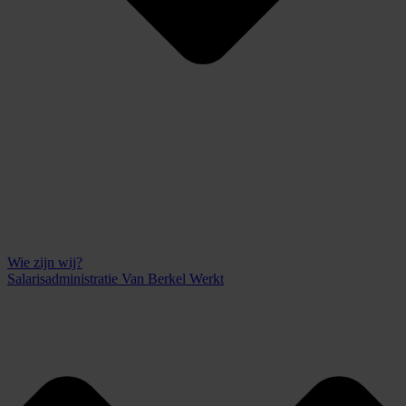
Wie zijn wij?
Salarisadministratie Van Berkel Werkt