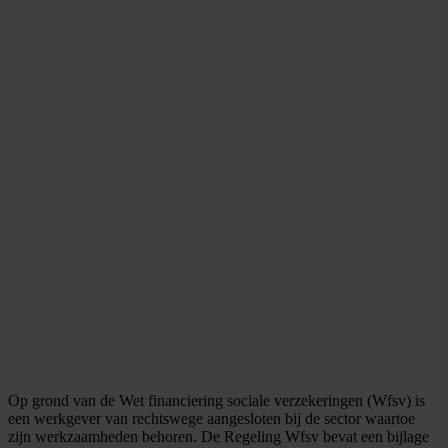
Op grond van de Wet financiering sociale verzekeringen (Wfsv) is
een werkgever van rechtswege aangesloten bij de sector waartoe
zijn werkzaamheden behoren. De Regeling Wfsv bevat een bijlage