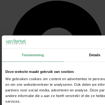
Toestemming
Details
Deze website maakt gebruik van cookies
We gebruiken cookies om content en advertenties te personal
en om ons websiteverkeer te analyseren. Ook delen we infor
partners voor social media, adverteren en analyse. Deze p
andere informatie die u aan ze heeft verstrekt of die ze he
services.