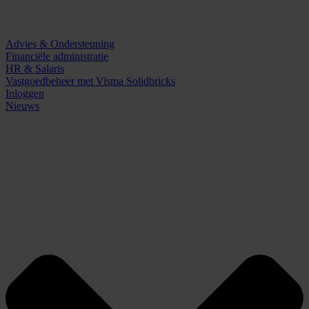
Advies & Ondersteuning
Financiële administratie
HR & Salaris
Vastgoedbeheer met Visma Solidbricks
Inloggen
Nieuws