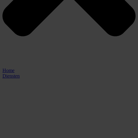
Home
Diensten