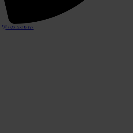
023-5319057