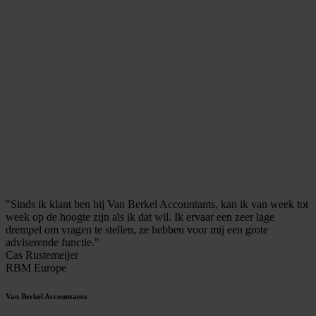
"Sinds ik klant ben bij Van Berkel Accountants, kan ik van week tot
week op de hoogte zijn als ik dat wil. Ik ervaar een zeer lage
drempel om vragen te stellen, ze hebben voor mij een grote
adviserende functie."
Cas Rustemeijer
RBM Europe
Van Berkel Accountants