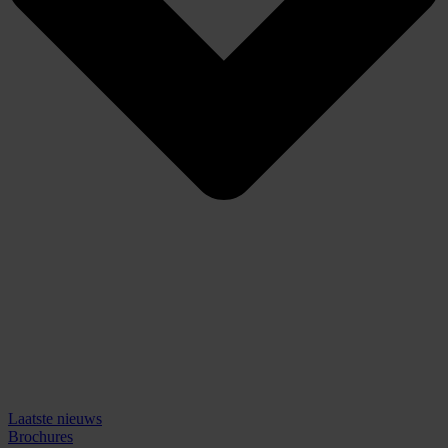
Laatste nieuws
Brochures